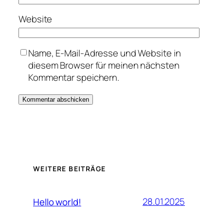
Website
Name, E-Mail-Adresse und Website in
diesem Browser für meinen nächsten
Kommentar speichern.
WEITERE BEITRÄGE
28.01.2025
Hello world!