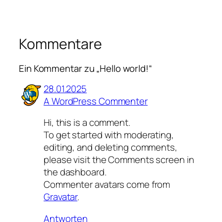
Kommentare
Ein Kommentar zu „Hello world!“
28.01.2025
A WordPress Commenter
Hi, this is a comment.
To get started with moderating,
editing, and deleting comments,
please visit the Comments screen in
the dashboard.
Commenter avatars come from
Gravatar
.
Antworten