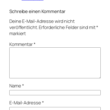
Schreibe einen Kommentar
Deine E-Mail-Adresse wird nicht
veröffentlicht.
Erforderliche Felder sind mit
*
markiert
Kommentar
*
Name
*
E-Mail-Adresse
*