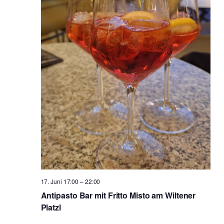
17. Juni 17:00
–
22:00
Antipasto Bar mit Fritto Misto am Wiltener
Platzl